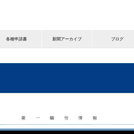
各種申請書
新聞アーカイブ
ブログ