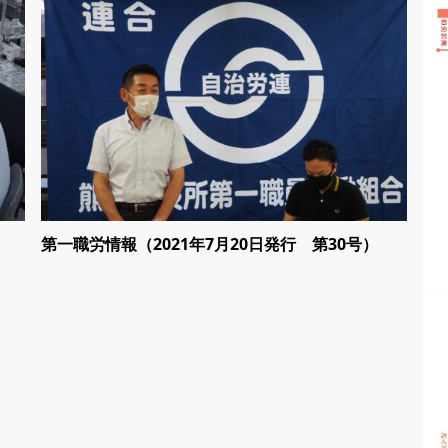
第一職労情報（2021年7月20日発行 第30号）