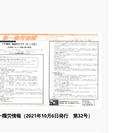
一職労情報（2021年10月6日発行 第32号）