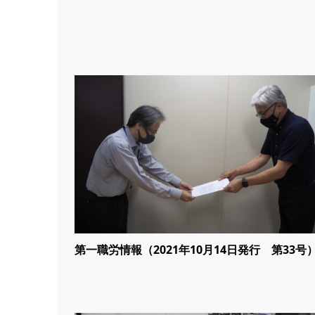
第一職労情報（2021年10月14日発行 第33号