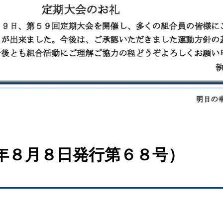
年８月８日発行第６８号）