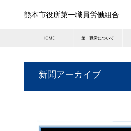
熊本市役所第一職員労働組合
HOME
第一職労について
新聞アーカイブ