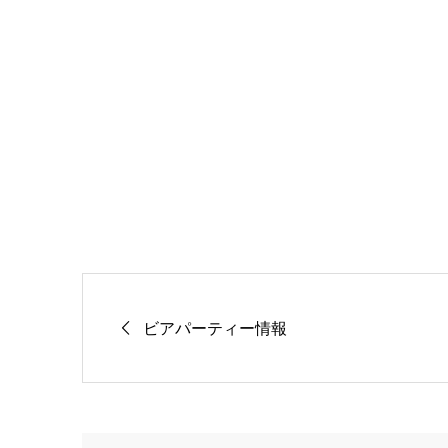
ビアパーティー情報