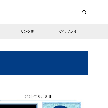

リンク集
お問い合わせ