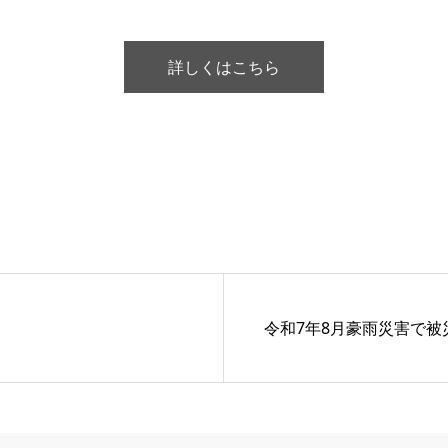
詳しくはこちら
令和7年8月豪雨災害で被