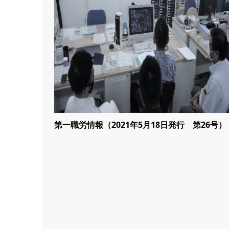
第一職労情報（2021年5月18日発行 第26号）