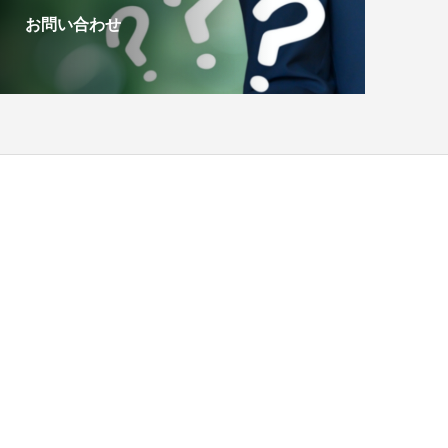
お問い合わせ