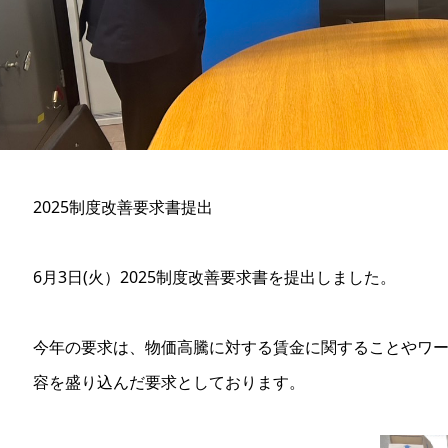
2025制度改善要求書提出
6月3日(火）2025制度改善要求書を提出しました。
今年の要求は、物価高騰に対する賃金に関することやワ
容を盛り込んだ要求としております。