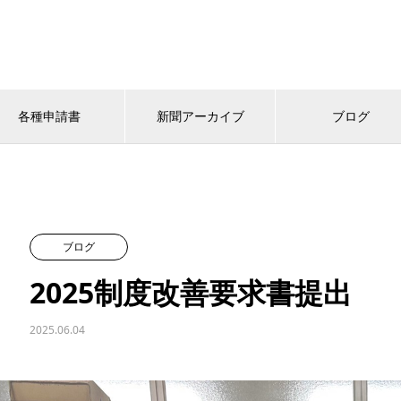
各種申請書
新聞アーカイブ
ブログ
ブログ
2025制度改善要求書提出
2025.06.04