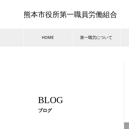
熊本市役所第一職員労働組合
HOME
第一職労について
BLOG
ブログ