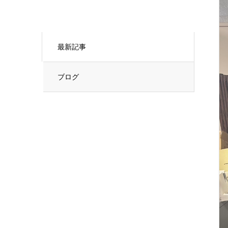
最新記事
ブログ