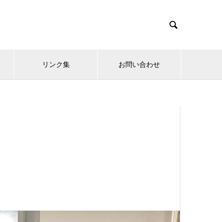

リンク集
お問い合わせ